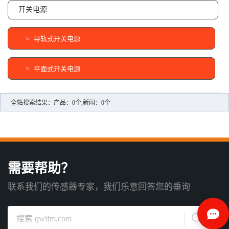
开关电源
导轨式开关电源
平面式开关电源
全站搜索结果：产品：0个,新闻：0个
需要帮助？
联系我们的传感器专家，我们乐意回答您的垂询