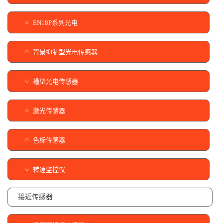
EN18P系列光电
背景抑制型光电传感器
槽型光电传感器
激光传感器
色标传感器
转速监控仪
接近传感器