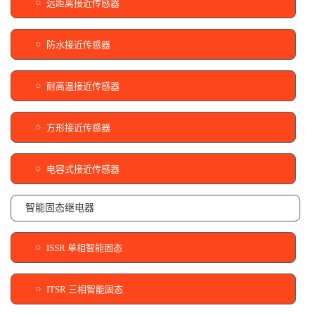
远距离接近传感器
防水接近传感器
耐高温接近传感器
方形接近传感器
电容式接近传感器
智能固态继电器
ISSR 单相智能固态
ITSR 三相智能固态