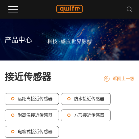
产品中心
接近传感器
返回上一级
远距离接近传感器
防水接近传感器
耐高温接近传感器
方形接近传感器
电容式接近传感器