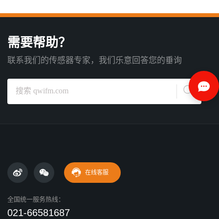
需要帮助？
联系我们的传感器专家，我们乐意回答您的垂询
在线客服
全国统一服务热线：
021-66581687