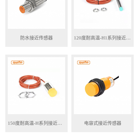
防水接近传感器
120度耐高温-H1系列接近传感器
150度耐高温-H系列接近传感器
电容式接近传感器