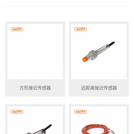
方形接近传感器
远距离接近传感器